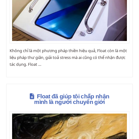
Không chỉ là một phương pháp thiền hiệu quả, Float còn là một
liệu pháp thư giãn, giải toả stress mà ai cũng có thể nhận được
tác dụng. Float …
Float đã giúp tôi chấp nhận
mình là người chuyển giới