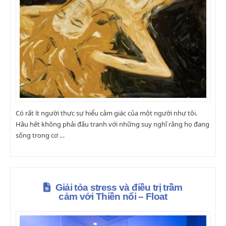
Có rất ít người thực sự hiểu cảm giác của một người như tôi.
Hầu hết không phải đấu tranh với những suy nghĩ rằng họ đang
sống trong cơ …
Giải tỏa stress và điều trị trầm
cảm với Thiền nổi – Float