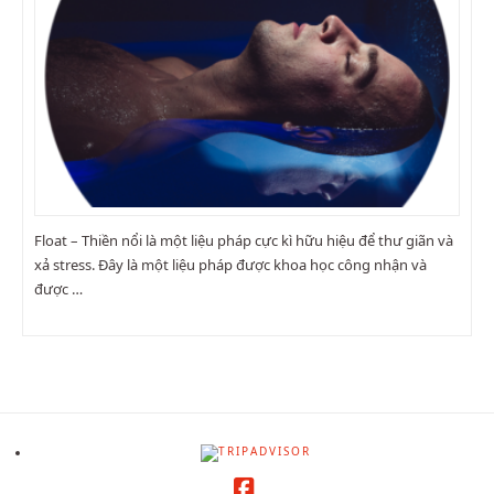
Float – Thiền nổi là một liệu pháp cực kì hữu hiệu để thư giãn và
xả stress. Đây là một liệu pháp được khoa học công nhận và
được …