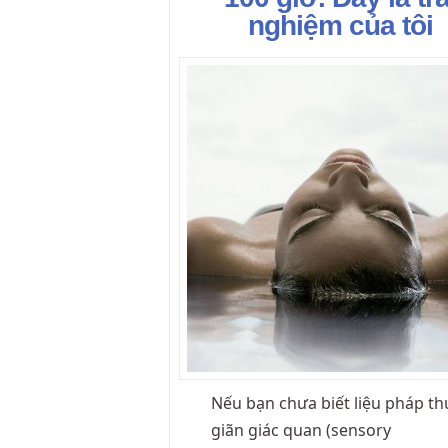
nghiệm của tôi
Nếu bạn chưa biết liệu pháp th
giãn giác quan (sensory